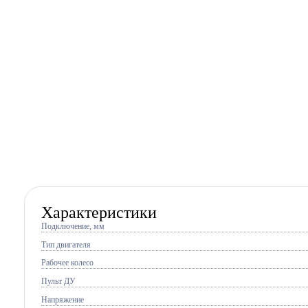
Характеристики
Подключение, мм
Тип двигателя
Рабочее колесо
Пульт ДУ
Напряжение