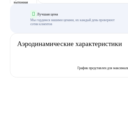
Лучшая цена
Мы гордимся нашими ценами, их каждый день проверяют
сотни клиентов
Аэродинамические характеристики
График представлен для максимал