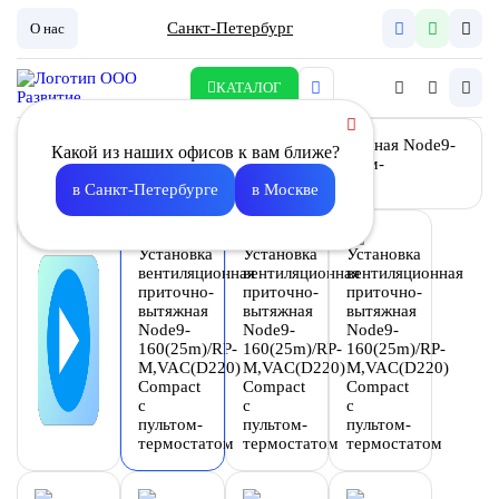
Санкт-Петербург
О нас
КАТАЛОГ
Какой из наших офисов к вам ближе?
в Санкт-Петербурге
в Москве