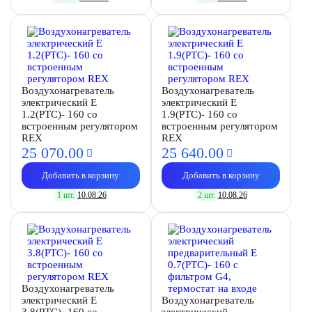
Воздухонагреватель
Воздухонагреватель
электрический E
электрический E
1.2(PTC)- 160 со
1.9(PTC)- 160 со
встроенным регулятором
встроенным регулятором
REX
REX
25 070.
00
25 640.
00
Добавить в корзину
Добавить в корзину
1 шт.
10.08.26
2 шт.
10.08.26
Воздухонагреватель
электрический E
Воздухонагреватель