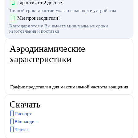
Гарантия от 2 до 5 лет
Точный срок гарантии указан в паспорте устройства
Мы производители!
Благодаря этому Вы имеете минимальные сроки
изготовления и поставки
Аэродинамические
характеристики
График представлен для максимальной частоты вращения
Скачать
Паспорт
Bim-модель
Чертеж