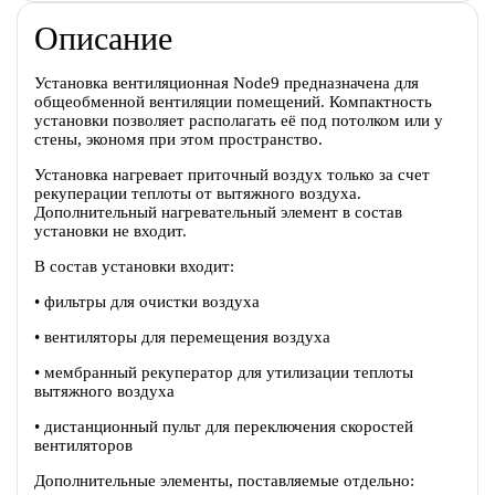
Описание
Установка вентиляционная Node9 предназначена для
общеобменной вентиляции помещений. Компактность
установки позволяет располагать её под потолком или у
стены, экономя при этом пространство.
Установка нагревает приточный воздух только за счет
рекуперации теплоты от вытяжного воздуха.
Дополнительный нагревательный элемент в состав
установки не входит.
В состав установки входит:
• фильтры для очистки воздуха
• вентиляторы для перемещения воздуха
• мембранный рекуператор для утилизации теплоты
вытяжного воздуха
• дистанционный пульт для переключения скоростей
вентиляторов
Дополнительные элементы, поставляемые отдельно: