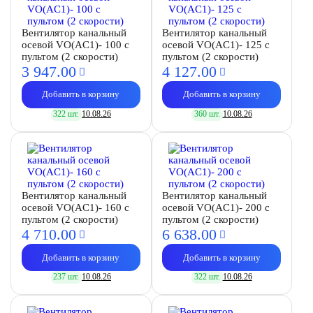
Вентилятор канальный
Вентилятор канальный
осевой VO(AC1)- 100 с
осевой VO(AC1)- 125 с
пультом (2 скорости)
пультом (2 скорости)
3 947.
00
4 127.
00
Добавить в корзину
Добавить в корзину
322 шт.
10.08.26
360 шт.
10.08.26
Вентилятор канальный
Вентилятор канальный
осевой VO(AC1)- 160 с
осевой VO(AC1)- 200 с
пультом (2 скорости)
пультом (2 скорости)
4 710.
00
6 638.
00
Добавить в корзину
Добавить в корзину
237 шт.
10.08.26
322 шт.
10.08.26