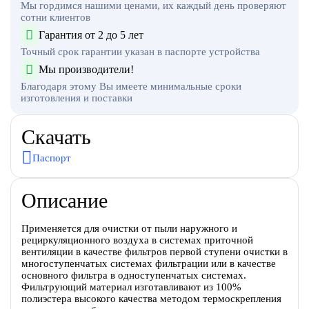
Мы гордимся нашими ценами, их каждый день проверяют
сотни клиентов
Гарантия от 2 до 5 лет
Точный срок гарантии указан в паспорте устройства
Мы производители!
Благодаря этому Вы имеете минимальные сроки
изготовления и поставки
Скачать
Паспорт
Описание
Применяется для очистки от пыли наружного и
рециркуляционного воздуха в системах приточной
вентиляции в качестве фильтров первой ступени очистки в
многоступенчатых системах фильтрации или в качестве
основного фильтра в одноступенчатых системах.
Фильтрующий материал изготавливают из 100%
полиэстера высокого качества методом термоскрепления