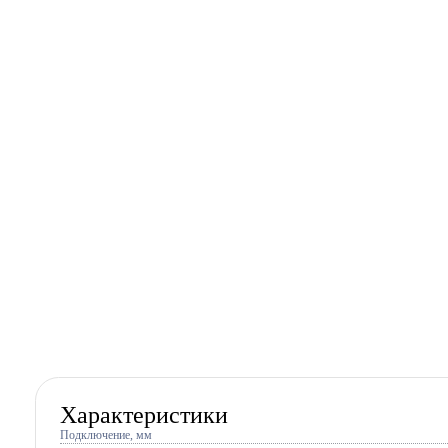
Характеристики
Подключение, мм