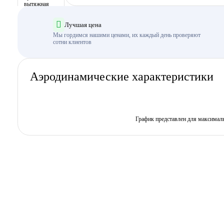
Лучшая цена
Мы гордимся нашими ценами, их каждый день проверяют
сотни клиентов
Аэродинамические характеристики
График представлен для максимал