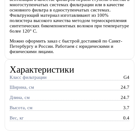
многоступенчатых системах фильтрации или в качестве
основного фильтра в одноступенчатых системах.
Фильтрующий материал изготавливают из 100%
полиэстера высокого качества методом термоскрепления
синтетических бикомпонентных волокон при температуре
более 120° С.
Можно оформить заказ с быстрой доставкой по Санкт-
Петербургу и России. Работаем с юридическими и
физическими лицами.
Характеристики
Класс фильтрации
G4
Ширина, см
24.7
Длина, см
24.7
Высота, см
3.7
Вес, кг
0.4