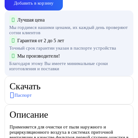
Добавить в корзину
Лучшая цена
Мы гордимся нашими ценами, их каждый день проверяют
сотни клиентов
Гарантия от 2 до 5 лет
Точный срок гарантии указан в паспорте устройства
Мы производители!
Благодаря этому Вы имеете минимальные сроки
изготовления и поставки
Скачать
Паспорт
Описание
Применяется для очистки от пыли наружного и
рециркуляционного воздуха в системах приточной
вентиляции в качестве фильтров первой ступени очистки в