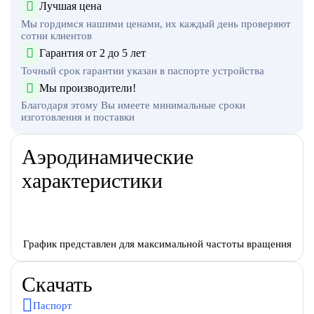
Лучшая цена
Мы гордимся нашими ценами, их каждый день проверяют
сотни клиентов
Гарантия от 2 до 5 лет
Точный срок гарантии указан в паспорте устройства
Мы производители!
Благодаря этому Вы имеете минимальные сроки
изготовления и поставки
Аэродинамические
характеристики
График представлен для максимальной частоты вращения
Скачать
Паспорт