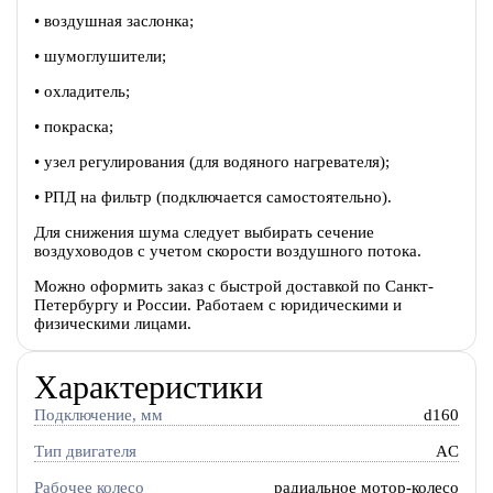
• воздушная заслонка;
• шумоглушители;
• охладитель;
• покраска;
• узел регулирования (для водяного нагревателя);
• РПД на фильтр (подключается самостоятельно).
Для снижения шума следует выбирать сечение
воздуховодов с учетом скорости воздушного потока.
Можно оформить заказ с быстрой доставкой по Санкт-
Петербургу и России. Работаем с юридическими и
физическими лицами.
Характеристики
Подключение, мм
d160
Тип двигателя
AC
Рабочее колесо
радиальное мотор-колесо