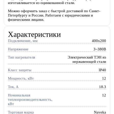
изготавливается из оцинкованной стали.
Можно оформить заказ с быстрой доставкой по Санкт-
Петербургу и России. Работаем с юридическими и
физическими лицами.
Характеристики
Подключение, мм
400x200
Напряжение
3~380В
Тип нагревателя
Электрический ТЭН из
нержавеющей стали
Класс защиты
IP40
Мощность, кВт
12
Ток, A
18.3
Номинальная
12
теплопроизводительность,
кВт
Торговая марка
Naveka