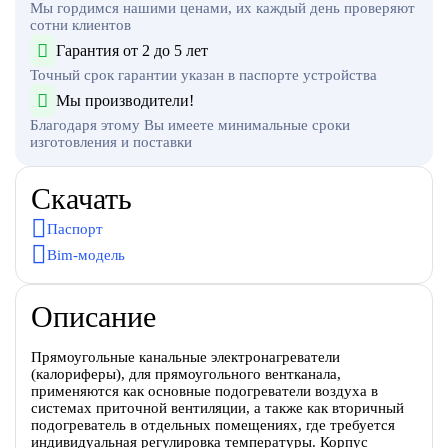
Мы гордимся нашими ценами, их каждый день проверяют
сотни клиентов
Гарантия от 2 до 5 лет
Точный срок гарантии указан в паспорте устройства
Мы производители!
Благодаря этому Вы имеете минимальные сроки
изготовления и поставки
Скачать
Паспорт
Bim-модель
Описание
Прямоугольные канальные электронагреватели
(калориферы), для прямоугольного вентканала,
применяются как основные подогреватели воздуха в
системах приточной вентиляции, а также как вторичный
подогреватель в отдельных помещениях, где требуется
индивидуальная регулировка температуры. Корпус