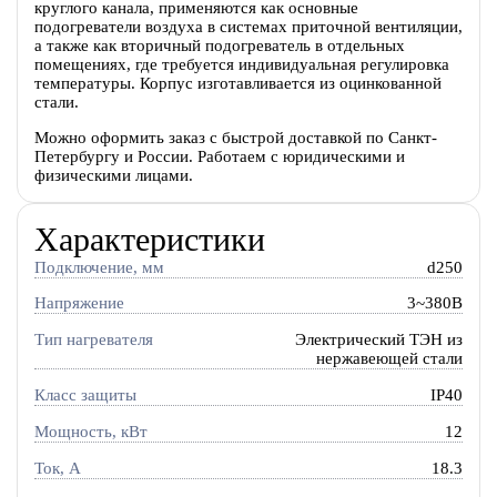
круглого канала, применяются как основные
подогреватели воздуха в системах приточной вентиляции,
а также как вторичный подогреватель в отдельных
помещениях, где требуется индивидуальная регулировка
температуры. Корпус изготавливается из оцинкованной
стали.
Можно оформить заказ с быстрой доставкой по Санкт-
Петербургу и России. Работаем с юридическими и
физическими лицами.
Характеристики
Подключение, мм
d250
Напряжение
3~380В
Тип нагревателя
Электрический ТЭН из
нержавеющей стали
Класс защиты
IP40
Мощность, кВт
12
Ток, A
18.3