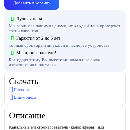
Добавить в корзину
Лучшая цена
Мы гордимся нашими ценами, их каждый день проверяют
сотни клиентов
Гарантия от 2 до 5 лет
Точный срок гарантии указан в паспорте устройства
Мы производители!
Благодаря этому Вы имеете минимальные сроки
изготовления и поставки
Скачать
Паспорт
Bim-модель
Описание
Канальные электронагреватели (калориферы), для