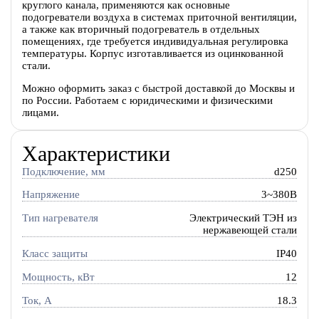
круглого канала, применяются как основные
подогреватели воздуха в системах приточной вентиляции,
а также как вторичный подогреватель в отдельных
помещениях, где требуется индивидуальная регулировка
температуры. Корпус изготавливается из оцинкованной
стали.
Можно оформить заказ с быстрой доставкой до Москвы и
по России. Работаем с юридическими и физическими
лицами.
Характеристики
Подключение, мм
d250
Напряжение
3~380В
Тип нагревателя
Электрический ТЭН из
нержавеющей стали
Класс защиты
IP40
Мощность, кВт
12
Ток, A
18.3