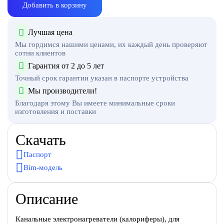
Добавить в корзину
Лучшая цена
Мы гордимся нашими ценами, их каждый день проверяют
сотни клиентов
Гарантия от 2 до 5 лет
Точный срок гарантии указан в паспорте устройства
Мы производители!
Благодаря этому Вы имеете минимальные сроки
изготовления и поставки
Скачать
Паспорт
Bim-модель
Описание
Канальные электронагреватели (калориферы), для