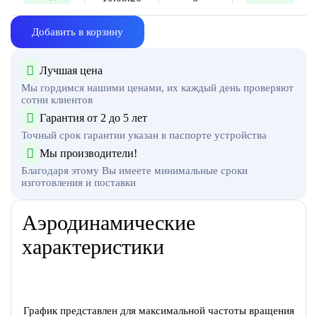
Добавить в корзину
Лучшая цена
Мы гордимся нашими ценами, их каждый день проверяют
сотни клиентов
Гарантия от 2 до 5 лет
Точный срок гарантии указан в паспорте устройства
Мы производители!
Благодаря этому Вы имеете минимальные сроки
изготовления и поставки
Аэродинамические
характеристики
График представлен для максимальной частоты вращения