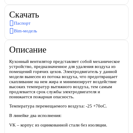
Скачать
Паспорт
Bim-модель
Описание
Кухонный вентилятор представляет собой механическое
устройство, предназначенное для удаления воздуха из
помещений горячих цехов. Электродвигатель у данной
модели вынесен из потока воздуха, что предотвращает
скапливание на нем жира и минимизирует воздействие
высоких температур вытяжного воздуха, тем самым
продлевается срок службы электродвигателя и
понижается пожарная опасность.
Температура перемещаемого воздуха: -25 +70оС.
В линейке два исполнения:
VK – корпус из оцинкованной стали без изоляции.