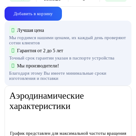
Добавить в корзину
Лучшая цена
Мы гордимся нашими ценами, их каждый день проверяют
сотни клиентов
Гарантия от 2 до 5 лет
Точный срок гарантии указан в паспорте устройства
Мы производители!
Благодаря этому Вы имеете минимальные сроки
изготовления и поставки
Аэродинамические
характеристики
График представлен для максимальной частоты вращения