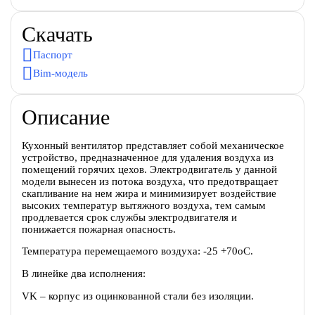
Скачать
Паспорт
Bim-модель
Описание
Кухонный вентилятор представляет собой механическое
устройство, предназначенное для удаления воздуха из
помещений горячих цехов. Электродвигатель у данной
модели вынесен из потока воздуха, что предотвращает
скапливание на нем жира и минимизирует воздействие
высоких температур вытяжного воздуха, тем самым
продлевается срок службы электродвигателя и
понижается пожарная опасность.
Температура перемещаемого воздуха: -25 +70оС.
В линейке два исполнения:
VK – корпус из оцинкованной стали без изоляции.