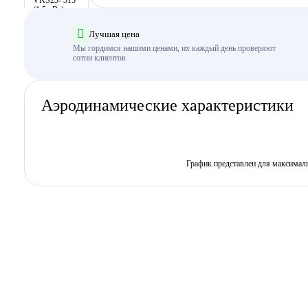
Лучшая цена
Мы гордимся нашими ценами, их каждый день проверяют
сотни клиентов
Аэродинамические характеристики
График представлен для максимал