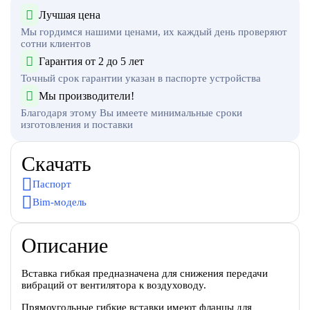
Лучшая цена
Мы гордимся нашими ценами, их каждый день проверяют
сотни клиентов
Гарантия от 2 до 5 лет
Точный срок гарантии указан в паспорте устройства
Мы производители!
Благодаря этому Вы имеете минимальные сроки
изготовления и поставки
Скачать
Паспорт
Bim-модель
Описание
Вставка гибкая предназначена для снижения передачи
вибраций от вентилятора к воздуховоду.
Прямоугольные гибкие вставки имеют фланцы для