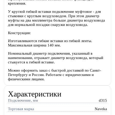
крепления.
У круглой гибкой вставки подключение муфтовое - для
стыковки с круглым воздуховодом. При этом диаметр
муфты на два миллиметра больше диаметра воздуховода
для нормальной посадки снаружи воздуховода.
Конструкция:
Изготавливаются гибкие вставки из гибкой ленты.
Максимальная ширина 140 мм.
Номинальный диаметр подключения, указанный в
наименовании, отражает диаметр воздуховода, который
стыкуется к гибкой вставке.
Можно оформить заказ с быстрой доставкой по Санкт-
Петербургу и России. Работаем с юридическими и
физическими лицами.
Характеристики
Подключение, мм
d315
Торговая марка
Naveka