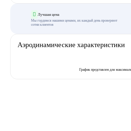
Лучшая цена
Мы гордимся нашими ценами, их каждый день проверяют
сотни клиентов
Аэродинамические характеристики
График представлен для максимал