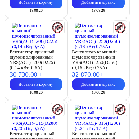
Добавить в корзину
Добавить в корзину
18.08.26
18.08.26
Вентилятор крышный
Вентилятор крышный
шумоизолированный
шумоизолированный
VRS(AC1)- 200(D225)
VRS(AC1)- 250(D250)
(0,14 кВт; 0,6А)
(0,16 кВт; 0,75А)
30 730.
00
32 870.
00
Добавить в корзину
Добавить в корзину
18.08.26
18.08.26
Вентилятор крышный
Вентилятор крышный