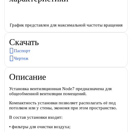
График представлен для максимальной частоты вращения
Скачать
Паспорт
Чертеж
Описание
Установка вентиляционная Node7 предназначена для
общеобменной вентиляции помещений.
Компактность установки позволяет располагать её под
потолком или у стены, экономя при этом пространство.
В состав установки входит:
• фильтры для очистки воздуха;