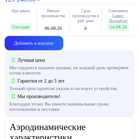
При заказе
Начало
Срок
Самовывоз
производства
производства в
Санкт-
раб. днях
Петербург
Сегодня
14.08.26
06.08.26
6
Добавить в корзину
Лучшая цена
Мы гордимся нашими ценами, их каждый день проверяют
сотни клиентов
Гарантия от 2 до 5 лет
Точный срок гарантии указан в паспорте устройства
Мы производители!
Благодаря этому Вы имеете минимальные сроки
изготовления и поставки
Аэродинамические
характеристики