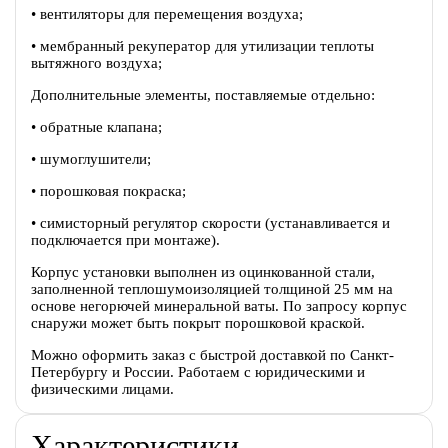
• вентиляторы для перемещения воздуха;
• мембранный рекуператор для утилизации теплоты
вытяжного воздуха;
Дополнительные элементы, поставляемые отдельно:
• обратные клапана;
• шумоглушители;
• порошковая покраска;
• симисторный регулятор скорости (устанавливается и
подключается при монтаже).
Корпус установки выполнен из оцинкованной стали,
заполненной теплошумоизоляцией толщиной 25 мм на
основе негорючей минеральной ваты. По запросу корпус
снаружи может быть покрыт порошковой краской.
Можно оформить заказ с быстрой доставкой по Санкт-
Петербургу и России. Работаем с юридическими и
физическими лицами.
Характеристики