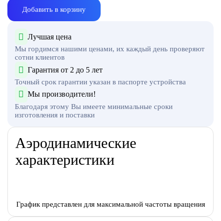
Добавить в корзину
Лучшая цена
Мы гордимся нашими ценами, их каждый день проверяют
сотни клиентов
Гарантия от 2 до 5 лет
Точный срок гарантии указан в паспорте устройства
Мы производители!
Благодаря этому Вы имеете минимальные сроки
изготовления и поставки
Аэродинамические
характеристики
График представлен для максимальной частоты вращения