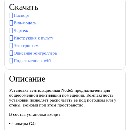
Скачать
Паспорт
Bim-модель
Чертеж
Инструкция к пульту
Электросхема
Описание контроллера
Подключение к wifi
Описание
Установка вентиляционная Node5 предназначена для
общеобменной вентиляции помещений. Компактность
установки позволяет располагать её под потолком или у
стены, экономя при этом пространство.
В состав установки входит:
• фильтры G4;