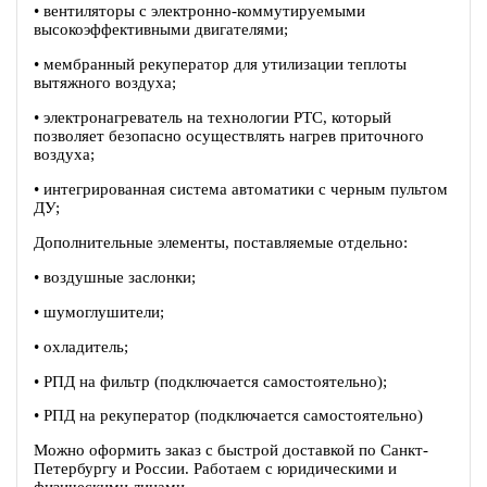
• вентиляторы c электронно-коммутируемыми
высокоэффективными двигателями;
• мембранный рекуператор для утилизации теплоты
вытяжного воздуха;
• электронагреватель на технологии PTC, который
позволяет безопасно осуществлять нагрев приточного
воздуха;
• интегрированная система автоматики с черным пультом
ДУ;
Дополнительные элементы, поставляемые отдельно:
• воздушные заслонки;
• шумоглушители;
• охладитель;
• РПД на фильтр (подключается самостоятельно);
• РПД на рекуператор (подключается самостоятельно)
Можно оформить заказ с быстрой доставкой по Санкт-
Петербургу и России. Работаем с юридическими и