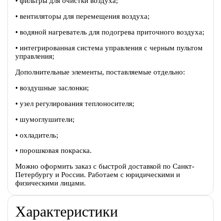
• фильтры для очистки воздуха;
• вентиляторы для перемещения воздуха;
• водяной нагреватель для подогрева приточного воздуха;
• интегрированная система управления с черным пультом
управления;
Дополнительные элементы, поставляемые отдельно:
• воздушные заслонки;
• узел регулирования теплоносителя;
• шумоглушители;
• охладитель;
• порошковая покраска.
Можно оформить заказ с быстрой доставкой по Санкт-
Петербургу и России. Работаем с юридическими и
физическими лицами.
Характеристики