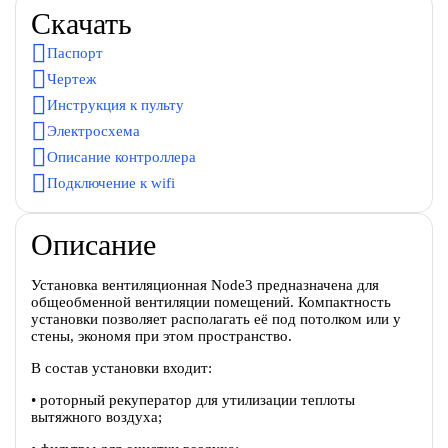
Скачать
Паспорт
Чертеж
Инструкция к пульту
Электросхема
Описание контроллера
Подключение к wifi
Описание
Установка вентиляционная Node3 предназначена для
общеобменной вентиляции помещений. Компактность
установки позволяет располагать её под потолком или у
стены, экономя при этом пространство.
В состав установки входит:
• роторный рекуператор для утилизации теплоты
вытяжного воздуха;