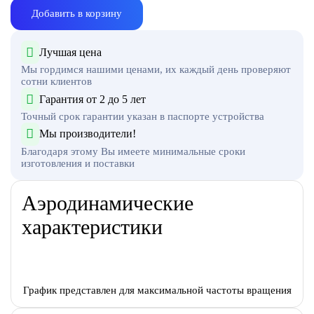
Добавить в корзину
Лучшая цена
Мы гордимся нашими ценами, их каждый день проверяют
сотни клиентов
Гарантия от 2 до 5 лет
Точный срок гарантии указан в паспорте устройства
Мы производители!
Благодаря этому Вы имеете минимальные сроки
изготовления и поставки
Аэродинамические
характеристики
График представлен для максимальной частоты вращения