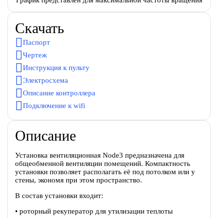
Скачать
Паспорт
Чертеж
Инструкция к пульту
Электросхема
Описание контроллера
Подключение к wifi
Описание
Установка вентиляционная Node3 предназначена для
общеобменной вентиляции помещений. Компактность
установки позволяет располагать её под потолком или у
стены, экономя при этом пространство.
В состав установки входит:
• роторный рекуператор для утилизации теплоты