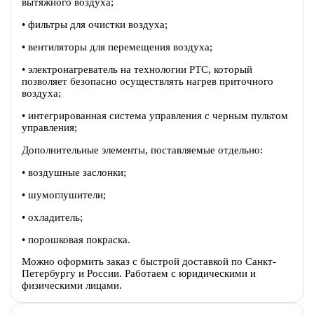
вытяжного воздуха;
• фильтры для очистки воздуха;
• вентиляторы для перемещения воздуха;
• электронагреватель на технологии PTC, который
позволяет безопасно осуществлять нагрев приточного
воздуха;
• интегрированная система управления с черным пультом
управления;
Дополнительные элементы, поставляемые отдельно:
• воздушные заслонки;
• шумоглушители;
• охладитель;
• порошковая покраска.
Можно оформить заказ с быстрой доставкой по Санкт-
Петербургу и России. Работаем с юридическими и
физическими лицами.