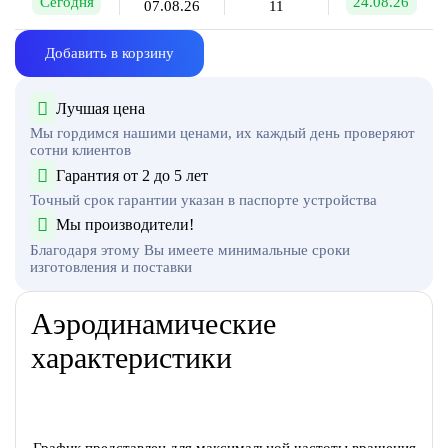
Сегодня
24.08.26
07.08.26
11
Добавить в корзину
Лучшая цена
Мы гордимся нашими ценами, их каждый день проверяют
сотни клиентов
Гарантия от 2 до 5 лет
Точный срок гарантии указан в паспорте устройства
Мы производители!
Благодаря этому Вы имеете минимальные сроки
изготовления и поставки
Аэродинамические
характеристики
График представлен для максимальной частоты вращения