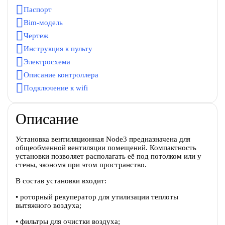
Паспорт
Bim-модель
Чертеж
Инструкция к пульту
Электросхема
Описание контроллера
Подключение к wifi
Описание
Установка вентиляционная Node3 предназначена для
общеобменной вентиляции помещений. Компактность
установки позволяет располагать её под потолком или у
стены, экономя при этом пространство.
В состав установки входит:
• роторный рекуператор для утилизации теплоты
вытяжного воздуха;
• фильтры для очистки воздуха;