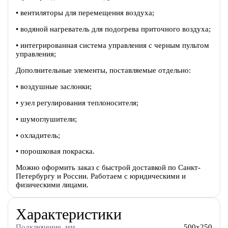
• вентиляторы для перемещения воздуха;
• водяной нагреватель для подогрева приточного воздуха;
• интегрированная система управления с черным пультом
управления;
Дополнительные элементы, поставляемые отдельно:
• воздушные заслонки;
• узел регулирования теплоносителя;
• шумоглушители;
• охладитель;
• порошковая покраска.
Можно оформить заказ с быстрой доставкой по Санкт-
Петербургу и России. Работаем с юридическими и
физическими лицами.
Характеристики
Подключение, мм
500x250