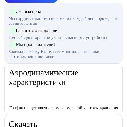
Лучшая цена
Мы гордимся нашими ценами, их каждый день проверяют
сотни клиентов
Гарантия от 2 до 5 лет
Точный срок гарантии указан в паспорте устройства
Мы производители!
Благодаря этому Вы имеете минимальные сроки
изготовления и поставки
Аэродинамические
характеристики
График представлен для максимальной частоты вращения
Скачать