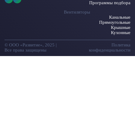
Программы подбора
Вентиляторы
Канальные
Прямоугольные
Крышные
Кухонные
© ООО «Развитие», 2025 |
Политика
Все права защищены
конфиденциальности