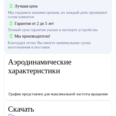
Лучшая цена
Мы гордимся нашими ценами, их каждый день проверяют
сотни клиентов
Гарантия от 2 до 5 лет
Точный срок гарантии указан в паспорте устройства
Мы производители!
Благодаря этому Вы имеете минимальные сроки
изготовления и поставки
Аэродинамические
характеристики
График представлен для максимальной частоты вращения
Скачать