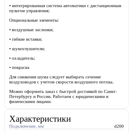
• интегрированная система автоматики с дистанционным
пультом управления;
Опциональные элементы:
• воздушные заслонки;
• гибкие вставки;
• шумоглушители;
• охладитель;
• покраска
Для снижения шума следует выбирать сечение
воздуховодов с учетом скорости воздушного потока.
Можно оформить заказ с быстрой доставкой по Санкт-
Петербургу и России. Работаем с юридическими и
физическими лицами.
Характеристики
Подключение, мм
d200