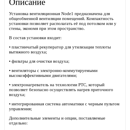
Описание
Установка вентиляционная Node1 предназначена для
общеобменной вентиляции помещений. Компактность
установки позволяет располагать её под потолком или у
стены, экономя при этом пространство.
В состав установки входит:
• пластинчатый рекуператор для утилизации теплоты
вытяжного воздуха;
• фильтры для очистки воздуха;
• вентиляторы c электронно-коммутируемыми
высокоэффективными двигателями;
• электронагреватель на технологии PTC, который
позволяет безопасно осуществлять нагрев приточного
воздуха;
• интегрированная система автоматики с черным пультом
управления;
Дополнительные элементы и опции, поставляемые
отдельно: