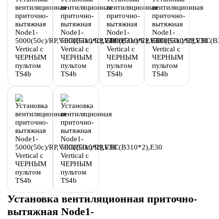
Установка вентиляционная приточно-
вытяжная Node1-