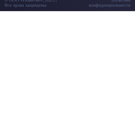
Все права защищены
конфиденциальности