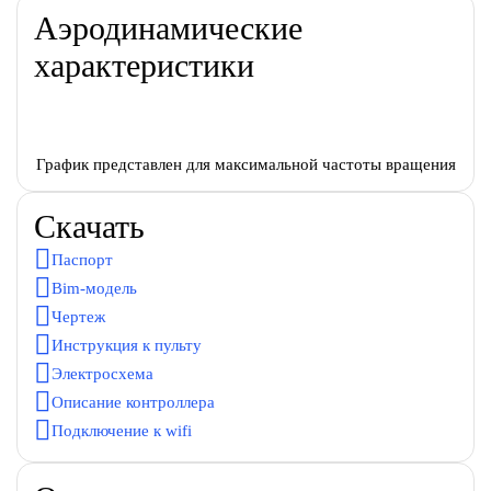
Аэродинамические
характеристики
График представлен для максимальной частоты вращения
Скачать
Паспорт
Bim-модель
Чертеж
Инструкция к пульту
Электросхема
Описание контроллера
Подключение к wifi