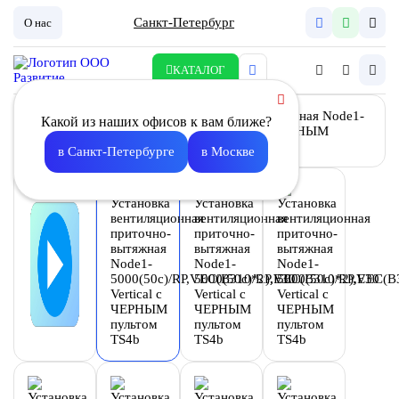
Санкт-Петербург
О нас
КАТАЛОГ
Какой из наших офисов к вам ближе?
в Санкт-Петербурге
в Москве