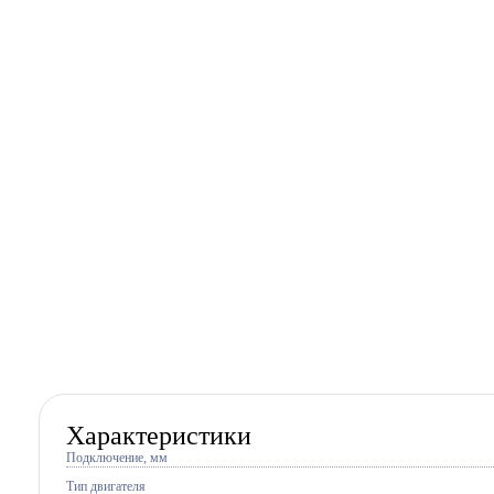
Характеристики
Подключение, мм
Тип двигателя