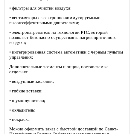
• фильтры для очистки воздуха;
• вентиляторы c электронно-коммутируемыми
высокоэффективными двигателями;
• электронагреватель на технологии PTC, который
позволяет безопасно осуществлять нагрев приточного
воздуха;
• интегрированная система автоматики с черным пультом
управления;
Дополнительные элементы и опции, поставляемые
отдельно:
• воздушные заслонки;
• гибкие вставки;
• шумоглушители;
• охладитель;
• покраска
Можно оформить заказ с быстрой доставкой по Санкт-