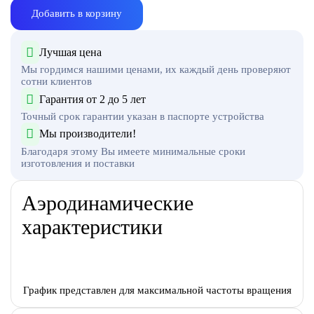
Добавить в корзину
Лучшая цена
Мы гордимся нашими ценами, их каждый день проверяют
сотни клиентов
Гарантия от 2 до 5 лет
Точный срок гарантии указан в паспорте устройства
Мы производители!
Благодаря этому Вы имеете минимальные сроки
изготовления и поставки
Аэродинамические
характеристики
График представлен для максимальной частоты вращения