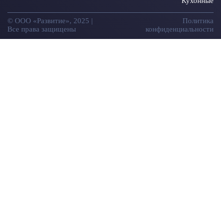
Кухонные
© ООО «Развитие», 2025 |
Политика
Все права защищены
конфиденциальности