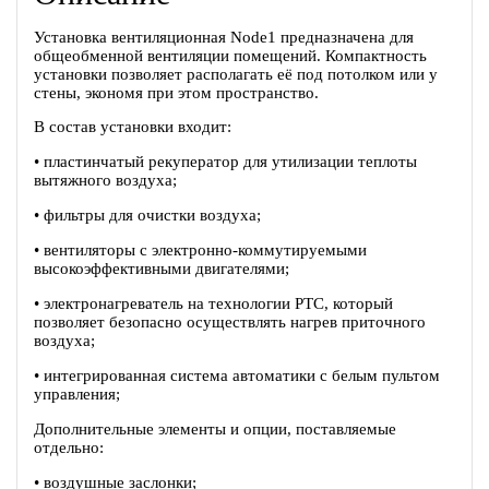
Установка вентиляционная Node1 предназначена для
общеобменной вентиляции помещений. Компактность
установки позволяет располагать её под потолком или у
стены, экономя при этом пространство.
В состав установки входит:
• пластинчатый рекуператор для утилизации теплоты
вытяжного воздуха;
• фильтры для очистки воздуха;
• вентиляторы c электронно-коммутируемыми
высокоэффективными двигателями;
• электронагреватель на технологии PTC, который
позволяет безопасно осуществлять нагрев приточного
воздуха;
• интегрированная система автоматики с белым пультом
управления;
Дополнительные элементы и опции, поставляемые
отдельно:
• воздушные заслонки;