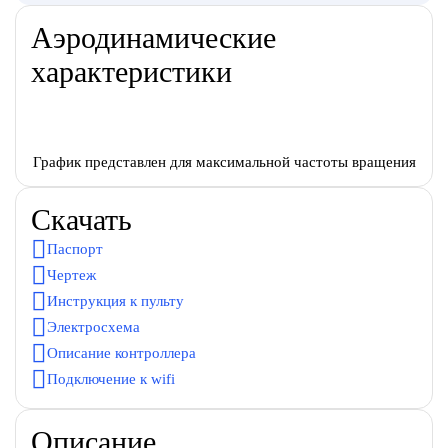
Аэродинамические
характеристики
График представлен для максимальной частоты вращения
Скачать
Паспорт
Чертеж
Инструкция к пульту
Электросхема
Описание контроллера
Подключение к wifi
Описание