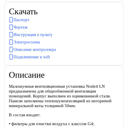
Скачать
Паспорт
Чертеж
Инструкция к пульту
Электросхема
Описание контроллера
Подключение к wifi
Описание
Малошумная вентиляционная установка Node4 LN
предназначена для общеобменной вентиляции
помещений. Корпус выполнен из оцинкованной стали.
Панели заполнены теплошумоизоляцией из негорючей
минеральной ваты толщиной 50мм.
В состав входит:
• фильтры для очистки воздуха с классом G4;