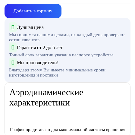
Добавить в корзину
Лучшая цена
Мы гордимся нашими ценами, их каждый день проверяют
сотни клиентов
Гарантия от 2 до 5 лет
Точный срок гарантии указан в паспорте устройства
Мы производители!
Благодаря этому Вы имеете минимальные сроки
изготовления и поставки
Аэродинамические
характеристики
График представлен для максимальной частоты вращения