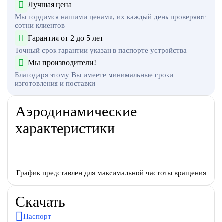
Лучшая цена
Мы гордимся нашими ценами, их каждый день проверяют
сотни клиентов
Гарантия от 2 до 5 лет
Точный срок гарантии указан в паспорте устройства
Мы производители!
Благодаря этому Вы имеете минимальные сроки
изготовления и поставки
Аэродинамические
характеристики
График представлен для максимальной частоты вращения
Скачать
Паспорт