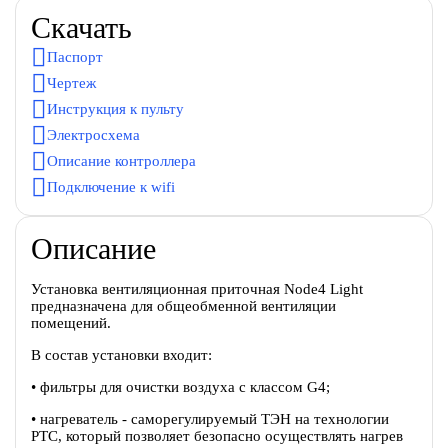
Скачать
Паспорт
Чертеж
Инструкция к пульту
Электросхема
Описание контроллера
Подключение к wifi
Описание
Установка вентиляционная приточная Node4 Light
предназначена для общеобменной вентиляции
помещений.
В состав установки входит:
• фильтры для очистки воздуха с классом G4;
• нагреватель - саморегулируемый ТЭН на технологии
PTC, который позволяет безопасно осуществлять нагрев