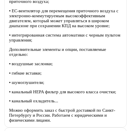
приточного воздуха;
• EC-вентилятор для перемещения приточного воздуха c
электронно-коммутируемым высокоэффективным
двигателем, который может управляться в широком
диапазоне при сохранении КПД на высоком уровне;
• интегрированная система автоматики с черным пультом
управления;
Дополнительные элементы и опции, поставляемые
отдельно:
• воздушные заслонки;
• гибкие вставки;
• шумоглушители;
• канальный HEPA фильтр для высокого класса очистки;
• канальный охладитель...
Можно оформить заказ с быстрой доставкой по Санкт-
Петербургу и России. Работаем с юридическими и
физическими лицами.