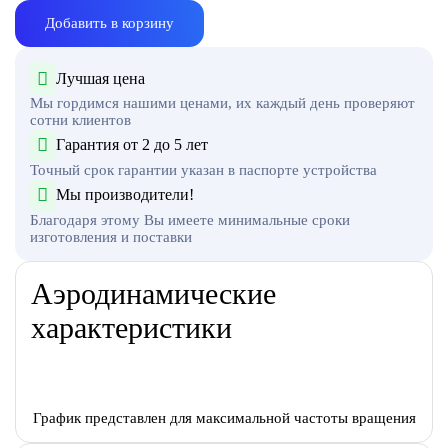
Добавить в корзину
Лучшая цена
Мы гордимся нашими ценами, их каждый день проверяют
сотни клиентов
Гарантия от 2 до 5 лет
Точный срок гарантии указан в паспорте устройства
Мы производители!
Благодаря этому Вы имеете минимальные сроки
изготовления и поставки
Аэродинамические
характеристики
График представлен для максимальной частоты вращения