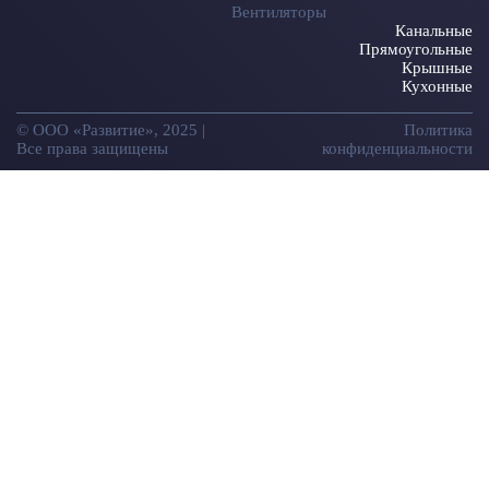
Вентиляторы
Канальные
Прямоугольные
Крышные
Кухонные
© ООО «Развитие», 2025 |
Политика
Все права защищены
конфиденциальности