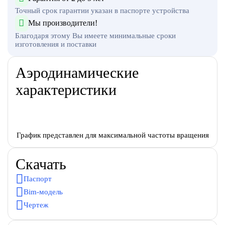
Точный срок гарантии указан в паспорте устройства
Мы производители!
Благодаря этому Вы имеете минимальные сроки
изготовления и поставки
Аэродинамические
характеристики
График представлен для максимальной частоты вращения
Скачать
Паспорт
Bim-модель
Чертеж