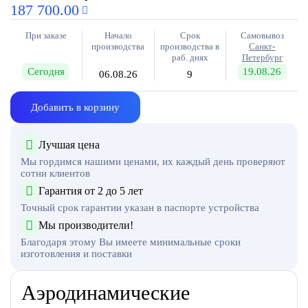
187 700.00
При заказе
Начало
Срок
Самовывоз
производства
производства в
Санкт-
раб. днях
Петербург
Сегодня
19.08.26
06.08.26
9
Добавить в корзину
Лучшая цена
Мы гордимся нашими ценами, их каждый день проверяют
сотни клиентов
Гарантия от 2 до 5 лет
Точный срок гарантии указан в паспорте устройства
Мы производители!
Благодаря этому Вы имеете минимальные сроки
изготовления и поставки
Аэродинамические