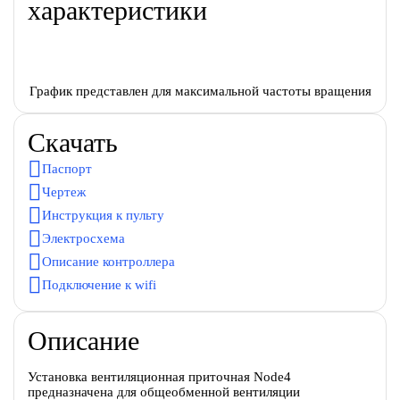
характеристики
График представлен для максимальной частоты вращения
Скачать
Паспорт
Чертеж
Инструкция к пульту
Электросхема
Описание контроллера
Подключение к wifi
Описание
Установка вентиляционная приточная Node4
предназначена для общеобменной вентиляции