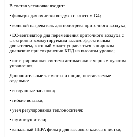
В состав установки входит:
• фильтры для очистки воздуха с классом G4;
• водяной нагреватель для подогрева приточного воздуха;
• EC-вентилятор для перемещения приточного воздуха c
электронно-коммутируемым высокоэффективным
двигателем, который может управляться в широком
диапазоне при сохранении КПД на высоком уровне;
• интегрированная система автоматики с черным пультом
управления;
Дополнительные элементы и опции, поставляемые
отдельно:
• воздушные заслонки;
• гибкие вставки;
• узел регулирования теплоносителя;
• шумоглушители;
• канальный HEPA фильтр для высокого класса очистки;