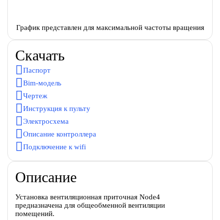
График представлен для максимальной частоты вращения
Скачать
Паспорт
Bim-модель
Чертеж
Инструкция к пульту
Электросхема
Описание контроллера
Подключение к wifi
Описание
Установка вентиляционная приточная Node4
предназначена для общеобменной вентиляции
помещений.