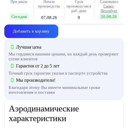
При заказе
Начало
Срок
Самовывоз
производства
производства в
Санкт-
раб. днях
Петербург
Сегодня
20.08.26
07.08.26
9
Добавить в корзину
Лучшая цена
Мы гордимся нашими ценами, их каждый день проверяют
сотни клиентов
Гарантия от 2 до 5 лет
Точный срок гарантии указан в паспорте устройства
Мы производители!
Благодаря этому Вы имеете минимальные сроки
изготовления и поставки
Аэродинамические
характеристики