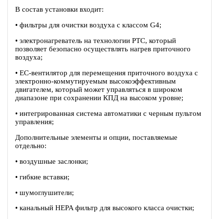
В состав установки входит:
• фильтры для очистки воздуха с классом G4;
• электронагреватель на технологии PTC, который
позволяет безопасно осуществлять нагрев приточного
воздуха;
• EC-вентилятор для перемещения приточного воздуха c
электронно-коммутируемым высокоэффективным
двигателем, который может управляться в широком
диапазоне при сохранении КПД на высоком уровне;
• интегрированная система автоматики с черным пультом
управления;
Дополнительные элементы и опции, поставляемые
отдельно:
• воздушные заслонки;
• гибкие вставки;
• шумоглушители;
• канальный HEPA фильтр для высокого класса очистки;