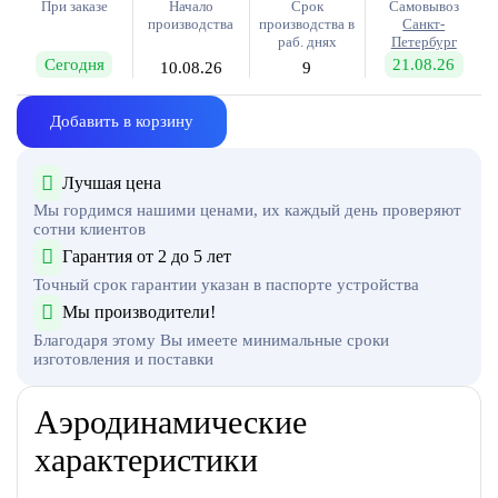
При заказе
Начало
Срок
Самовывоз
производства
производства в
Санкт-
раб. днях
Петербург
Сегодня
21.08.26
10.08.26
9
Добавить в корзину
Лучшая цена
Мы гордимся нашими ценами, их каждый день проверяют
сотни клиентов
Гарантия от 2 до 5 лет
Точный срок гарантии указан в паспорте устройства
Мы производители!
Благодаря этому Вы имеете минимальные сроки
изготовления и поставки
Аэродинамические
характеристики