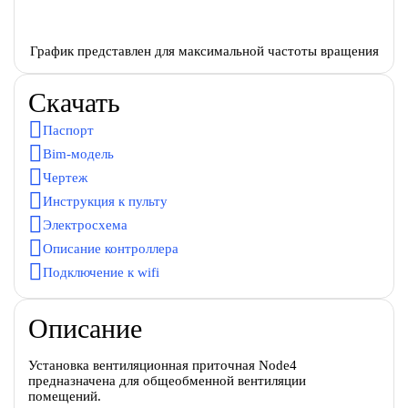
График представлен для максимальной частоты вращения
Скачать
Паспорт
Bim-модель
Чертеж
Инструкция к пульту
Электросхема
Описание контроллера
Подключение к wifi
Описание
Установка вентиляционная приточная Node4
предназначена для общеобменной вентиляции
помещений.