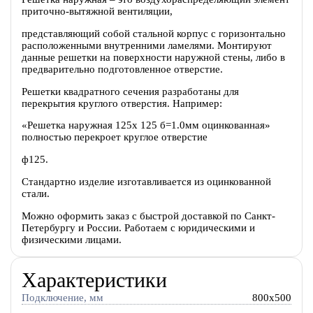
приточно-вытяжной вентиляции,
представляющий собой стальной корпус с горизонтально
расположенными внутренними ламелями. Монтируют
данные решетки на поверхности наружной стены, либо в
предварительно подготовленное отверстие.
Решетки квадратного сечения разработаны для
перекрытия круглого отверстия. Например:
«Решетка наружная 125х 125 б=1.0мм оцинкованная»
полностью перекроет круглое отверстие
ф125.
Стандартно изделие изготавливается из оцинкованной
стали.
Можно оформить заказ с быстрой доставкой по Санкт-
Петербургу и России. Работаем с юридическими и
физическими лицами.
Характеристики
Подключение, мм
800x500