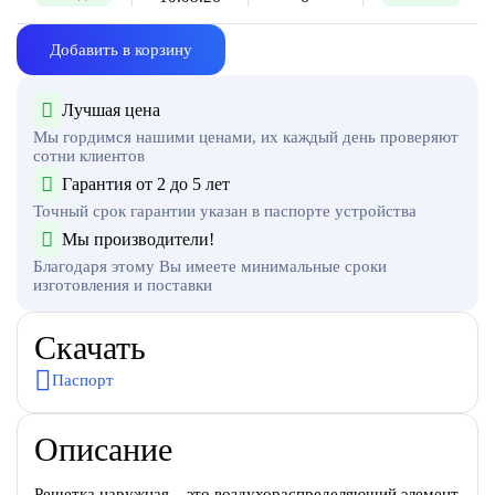
Добавить в корзину
Лучшая цена
Мы гордимся нашими ценами, их каждый день проверяют
сотни клиентов
Гарантия от 2 до 5 лет
Точный срок гарантии указан в паспорте устройства
Мы производители!
Благодаря этому Вы имеете минимальные сроки
изготовления и поставки
Скачать
Паспорт
Описание
Решетка наружная – это воздухораспределяющий элемент