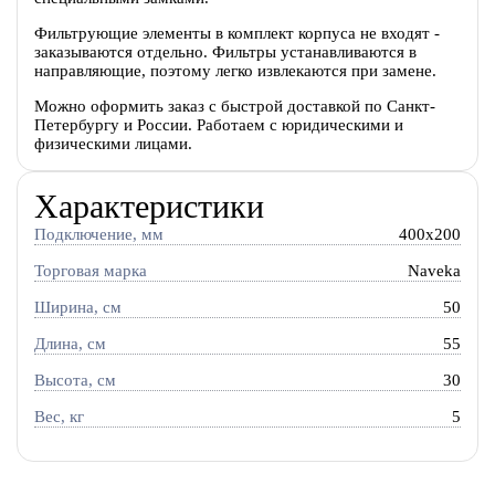
Фильтрующие элементы в комплект корпуса не входят -
заказываются отдельно. Фильтры устанавливаются в
направляющие, поэтому легко извлекаются при замене.
Можно оформить заказ с быстрой доставкой по Санкт-
Петербургу и России. Работаем с юридическими и
физическими лицами.
Характеристики
Подключение, мм
400x200
Торговая марка
Naveka
Ширина, см
50
Длина, см
55
Высота, см
30
Вес, кг
5