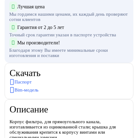
Лучшая цена
Мы гордимся нашими ценами, их каждый день проверяют
сотни клиентов
Гарантия от 2 до 5 лет
Точный срок гарантии указан в паспорте устройства
Мы производители!
Благодаря этому Вы имеете минимальные сроки
изготовления и поставки
Скачать
Паспорт
Bim-модель
Описание
Корпус фильтра, для прямоугольного канала,
изготавливается из оцинкованной стали; крышка для
обслуживания крепится к корпусу винтами или
специальными замками.