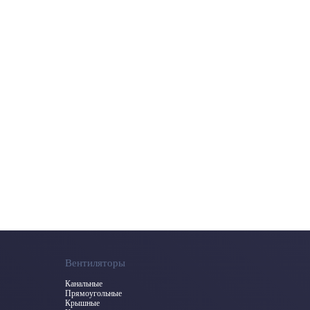
Вентиляторы
Канальные
Прямоугольные
Крышные