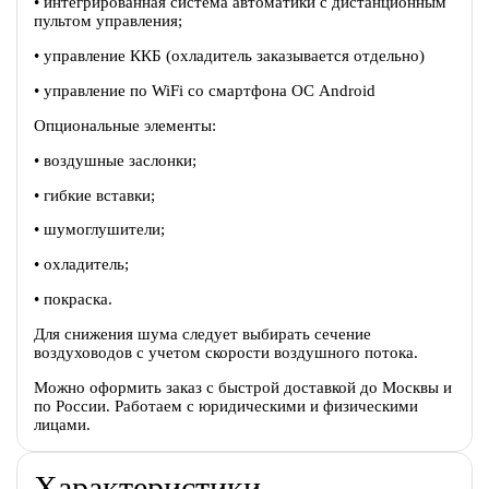
• интегрированная система автоматики с дистанционным
пультом управления;
• управление ККБ (охладитель заказывается отдельно)
• управление по WiFi со смартфона ОС Android
Опциональные элементы:
• воздушные заслонки;
• гибкие вставки;
• шумоглушители;
• охладитель;
• покраска.
Для снижения шума следует выбирать сечение
воздуховодов с учетом скорости воздушного потока.
Можно оформить заказ с быстрой доставкой до Москвы и
по России. Работаем с юридическими и физическими
лицами.
Характеристики