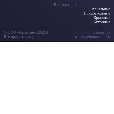
Вентиляторы
Канальные
Прямоугольные
Крышные
Кухонные
© ООО «Развитие», 2025 |
Политика
Все права защищены
конфиденциальности