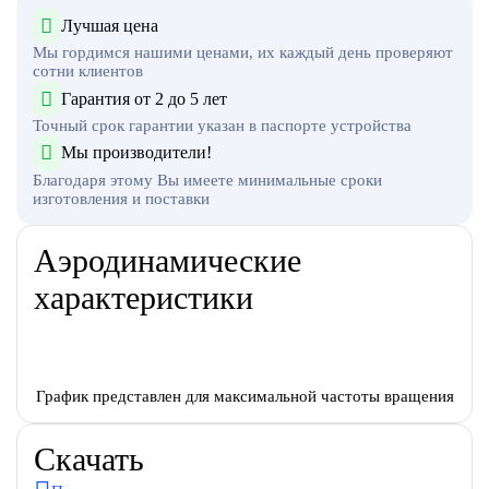
Лучшая цена
Мы гордимся нашими ценами, их каждый день проверяют
сотни клиентов
Гарантия от 2 до 5 лет
Точный срок гарантии указан в паспорте устройства
Мы производители!
Благодаря этому Вы имеете минимальные сроки
изготовления и поставки
Аэродинамические
характеристики
График представлен для максимальной частоты вращения
Скачать