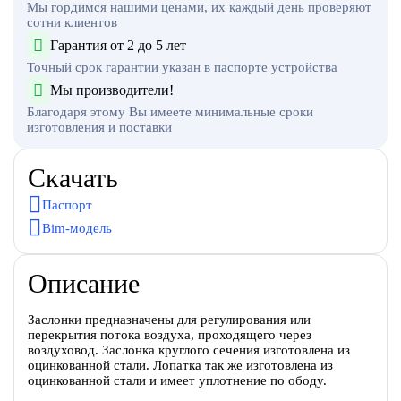
Мы гордимся нашими ценами, их каждый день проверяют
сотни клиентов
Гарантия от 2 до 5 лет
Точный срок гарантии указан в паспорте устройства
Мы производители!
Благодаря этому Вы имеете минимальные сроки
изготовления и поставки
Скачать
Паспорт
Bim-модель
Описание
Заслонки предназначены для регулирования или
перекрытия потока воздуха, проходящего через
воздуховод. Заслонка круглого сечения изготовлена из
оцинкованной стали. Лопатка так же изготовлена из
оцинкованной стали и имеет уплотнение по ободу.