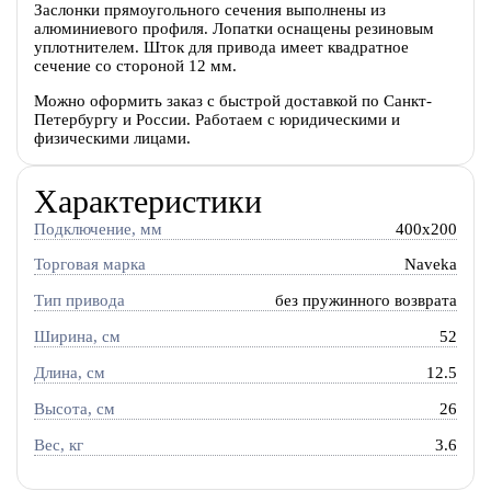
Заслонки прямоугольного сечения выполнены из
алюминиевого профиля. Лопатки оснащены резиновым
уплотнителем. Шток для привода имеет квадратное
сечение со стороной 12 мм.
Можно оформить заказ с быстрой доставкой по Санкт-
Петербургу и России. Работаем с юридическими и
физическими лицами.
Характеристики
Подключение, мм
400x200
Торговая марка
Naveka
Тип привода
без пружинного возврата
Ширина, см
52
Длина, см
12.5
Высота, см
26
Вес, кг
3.6