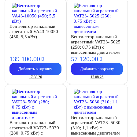
Вентилятор канальный
агрегатный VA43-10050
(450; 5,5 кВт)
Вентилятор канальный
агрегатный VAT23- 5025
(250; 0,75 кВт) с
вынесенным двигателем
139 100.
00
57 120.
00
Добавить в корзину
Добавить в корзину
17.08.26
17.08.26
Вентилятор канальный
Вентилятор канальный
агрегатный VAT23- 5030
агрегатный VAT23- 5030
(310; 1,1 кВт) с
(280; 0,75 кВт) с
вынесенным двигателем