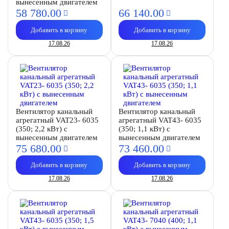
вынесенным двигателем
58 780.
00
66 140.
00
Добавить в корзину
Добавить в корзину
17.08.26
17.08.26
Вентилятор канальный
Вентилятор канальный
агрегатный VAT23- 6035
агрегатный VAT43- 6035
(350; 2,2 кВт) с
(350; 1,1 кВт) с
вынесенным двигателем
вынесенным двигателем
75 680.
00
73 460.
00
Добавить в корзину
Добавить в корзину
17.08.26
17.08.26