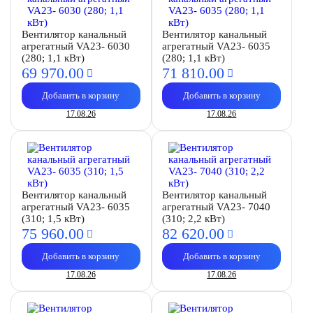
Вентилятор канальный
Вентилятор канальный
агрегатный VA23- 6030
агрегатный VA23- 6035
(280; 1,1 кВт)
(280; 1,1 кВт)
69 970.
00
71 810.
00
Добавить в корзину
Добавить в корзину
17.08.26
17.08.26
Вентилятор канальный
Вентилятор канальный
агрегатный VA23- 6035
агрегатный VA23- 7040
(310; 1,5 кВт)
(310; 2,2 кВт)
75 960.
00
82 620.
00
Добавить в корзину
Добавить в корзину
17.08.26
17.08.26