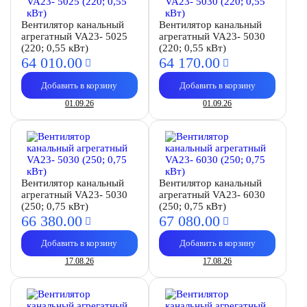
Вентилятор канальный
Вентилятор канальный
агрегатный VA23- 5025
агрегатный VA23- 5030
(220; 0,55 кВт)
(220; 0,55 кВт)
64 010.
00
64 170.
00
Добавить в корзину
Добавить в корзину
01.09.26
01.09.26
Вентилятор канальный
Вентилятор канальный
агрегатный VA23- 5030
агрегатный VA23- 6030
(250; 0,75 кВт)
(250; 0,75 кВт)
66 380.
00
67 080.
00
Добавить в корзину
Добавить в корзину
17.08.26
17.08.26