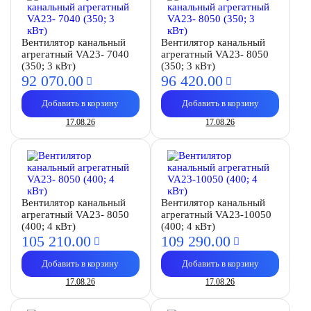
Вентилятор канальный
Вентилятор канальный
агрегатный VA23- 7040
агрегатный VA23- 8050
(350; 3 кВт)
(350; 3 кВт)
92 070.
00
96 420.
00
Добавить в корзину
Добавить в корзину
17.08.26
17.08.26
Вентилятор канальный
Вентилятор канальный
агрегатный VA23- 8050
агрегатный VA23-10050
(400; 4 кВт)
(400; 4 кВт)
105 210.
00
109 290.
00
Добавить в корзину
Добавить в корзину
17.08.26
17.08.26