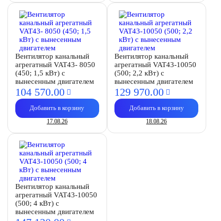
Вентилятор канальный
Вентилятор канальный
агрегатный VAT43- 8050
агрегатный VAT43-10050
(450; 1,5 кВт) с
(500; 2,2 кВт) с
вынесенным двигателем
вынесенным двигателем
104 570.
00
129 970.
00
Добавить в корзину
Добавить в корзину
17.08.26
18.08.26
Вентилятор канальный
агрегатный VAT43-10050
(500; 4 кВт) с
вынесенным двигателем