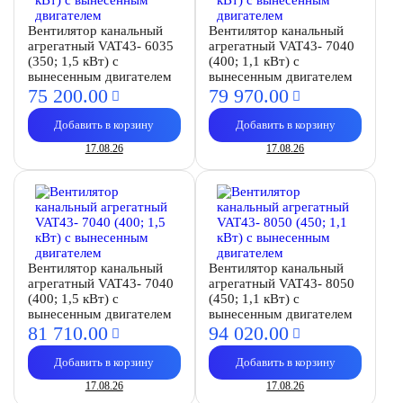
Вентилятор канальный
Вентилятор канальный
агрегатный VAT43- 6035
агрегатный VAT43- 7040
(350; 1,5 кВт) с
(400; 1,1 кВт) с
вынесенным двигателем
вынесенным двигателем
75 200.
00
79 970.
00
Добавить в корзину
Добавить в корзину
17.08.26
17.08.26
Вентилятор канальный
Вентилятор канальный
агрегатный VAT43- 7040
агрегатный VAT43- 8050
(400; 1,5 кВт) с
(450; 1,1 кВт) с
вынесенным двигателем
вынесенным двигателем
81 710.
00
94 020.
00
Добавить в корзину
Добавить в корзину
17.08.26
17.08.26