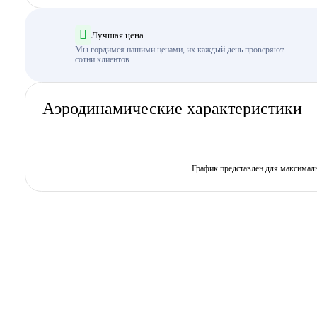
Лучшая цена
Мы гордимся нашими ценами, их каждый день проверяют
сотни клиентов
Аэродинамические характеристики
График представлен для максимал