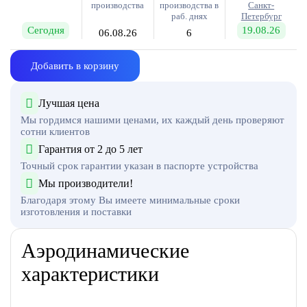
производства
производства в
Санкт-
раб. днях
Петербург
Сегодня
19.08.26
06.08.26
6
Добавить в корзину
Лучшая цена
Мы гордимся нашими ценами, их каждый день проверяют
сотни клиентов
Гарантия от 2 до 5 лет
Точный срок гарантии указан в паспорте устройства
Мы производители!
Благодаря этому Вы имеете минимальные сроки
изготовления и поставки
Аэродинамические
характеристики