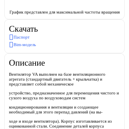
График представлен для максимальной частоты вращения
Скачать
Паспорт
Bim-модель
Описание
Вентилятор VA выполнен на базе вентиляционного
агрегата (стандартный двигатель + крыльчатка) и
представляет собой механическое
устройство, предназначенное для перемещения чистого и
сухого воздуха по воздуховодам систем
кондиционирования и вентиляции и создающее
необходимый для этого перепад давлений (на вы-
ходе и входе вентилятора). Корпус изготавливается из
оцинкованной стали. Соединение деталей корпуса