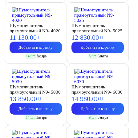
Шумоглушитель
Шумоглушитель
прямоугольный N9- 4020
прямоугольный N9- 5025
11 130.
00
12 830.
00
Добавить в корзину
Добавить в корзину
14 шт.
Завтра
6 шт.
Завтра
Шумоглушитель
Шумоглушитель
прямоугольный N9- 5030
прямоугольный N9- 6030
13 850.
00
14 980.
00
Добавить в корзину
Добавить в корзину
14 шт.
Завтра
9 шт.
Завтра