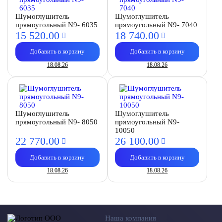
Шумоглушитель
Шумоглушитель
прямоугольный N9- 6035
прямоугольный N9- 7040
15 520.
00
18 740.
00
Добавить в корзину
Добавить в корзину
18.08.26
18.08.26
Шумоглушитель
Шумоглушитель
прямоугольный N9- 8050
прямоугольный N9-
10050
22 770.
00
26 100.
00
Добавить в корзину
Добавить в корзину
18.08.26
18.08.26
Наша компания