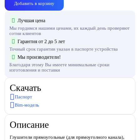
Добавить в корзину
Лучшая цена
Мы гордимся нашими ценами, их каждый день проверяют
сотни клиентов
Гарантия от 2 до 5 лет
Точный срок гарантии указан в паспорте устройства
Мы производители!
Благодаря этому Вы имеете минимальные сроки
изготовления и поставки
Скачать
Паспорт
Bim-модель
Описание
Глушители прямоугольные (для прямоуголного канала),