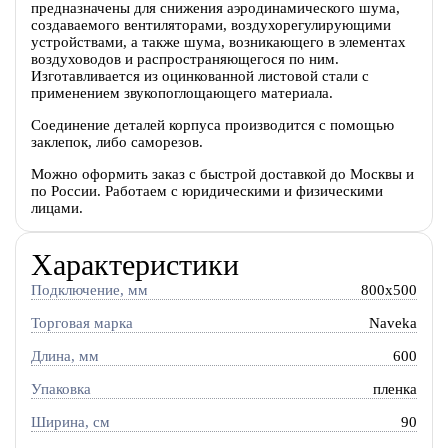
предназначены для снижения аэродинамического шума,
создаваемого вентиляторами, воздухорегулирующими
устройствами, а также шума, возникающего в элементах
воздуховодов и распространяющегося по ним.
Изготавливается из оцинкованной листовой стали с
применением звукопоглощающего материала.
Соединение деталей корпуса производится с помощью
заклепок, либо саморезов.
Можно оформить заказ с быстрой доставкой до Москвы и
по России. Работаем с юридическими и физическими
лицами.
Характеристики
Подключение, мм
800x500
Торговая марка
Naveka
Длина, мм
600
Упаковка
пленка
Ширина, см
90