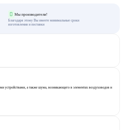
Мы производители!
Благодаря этому Вы имеете минимальные сроки
изготовления и поставки
ми устройствами, а также шума, возникающего в элементах воздуховодов и