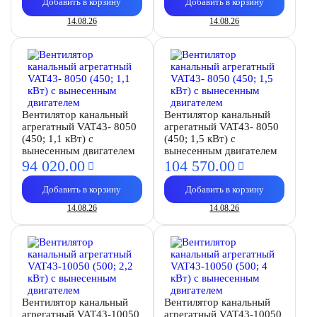
Добавить в корзину
Добавить в корзину
14.08.26
14.08.26
Вентилятор канальный
Вентилятор канальный
агрегатный VAT43- 8050
агрегатный VAT43- 8050
(450; 1,1 кВт) с
(450; 1,5 кВт) с
вынесенным двигателем
вынесенным двигателем
94 020.
00
104 570.
00
Добавить в корзину
Добавить в корзину
14.08.26
14.08.26
Вентилятор канальный
Вентилятор канальный
агрегатный VAT43-10050
агрегатный VAT43-10050