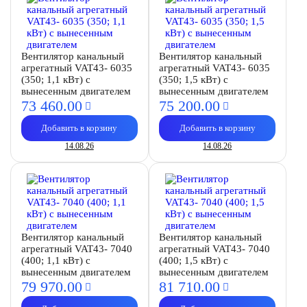
Вентилятор канальный
Вентилятор канальный
агрегатный VAT43- 6035
агрегатный VAT43- 6035
(350; 1,1 кВт) с
(350; 1,5 кВт) с
вынесенным двигателем
вынесенным двигателем
73 460.
00
75 200.
00
Добавить в корзину
Добавить в корзину
14.08.26
14.08.26
Вентилятор канальный
Вентилятор канальный
агрегатный VAT43- 7040
агрегатный VAT43- 7040
(400; 1,1 кВт) с
(400; 1,5 кВт) с
вынесенным двигателем
вынесенным двигателем
79 970.
00
81 710.
00