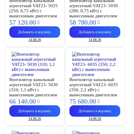
Вентилятор канальный
Вентилятор канальный
агрегатный VAT23- 5025
агрегатный VAT23- 5030
(250; 0,75 кВт) с
(280; 0,75 кВт) с
вынесенным двигателем
вынесенным двигателем
57 120.
00
58 780.
00
Добавить в корзину
Добавить в корзину
14.08.26
14.08.26
Вентилятор канальный
Вентилятор канальный
агрегатный VAT23- 5030
агрегатный VAT23- 6035
(310; 1,1 кВт) с
(350; 2,2 кВт) с
вынесенным двигателем
вынесенным двигателем
66 140.
00
75 680.
00
Добавить в корзину
Добавить в корзину
14.08.26
14.08.26