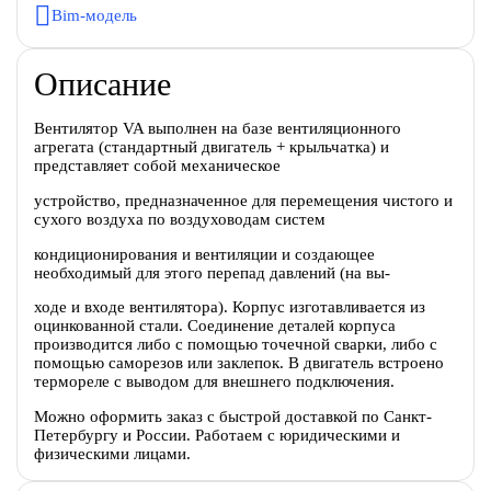
Bim-модель
Описание
Вентилятор VA выполнен на базе вентиляционного
агрегата (стандартный двигатель + крыльчатка) и
представляет собой механическое
устройство, предназначенное для перемещения чистого и
сухого воздуха по воздуховодам систем
кондиционирования и вентиляции и создающее
необходимый для этого перепад давлений (на вы-
ходе и входе вентилятора). Корпус изготавливается из
оцинкованной стали. Соединение деталей корпуса
производится либо с помощью точечной сварки, либо с
помощью саморезов или заклепок. В двигатель встроено
термореле с выводом для внешнего подключения.
Можно оформить заказ с быстрой доставкой по Санкт-
Петербургу и России. Работаем с юридическими и
физическими лицами.