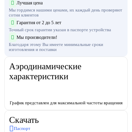
Лучшая цена
Мы гордимся нашими ценами, их каждый день проверяют
сотни клиентов
Гарантия от 2 до 5 лет
Точный срок гарантии указан в паспорте устройства
Мы производители!
Благодаря этому Вы имеете минимальные сроки
изготовления и поставки
Аэродинамические
характеристики
График представлен для максимальной частоты вращения
Скачать
Паспорт