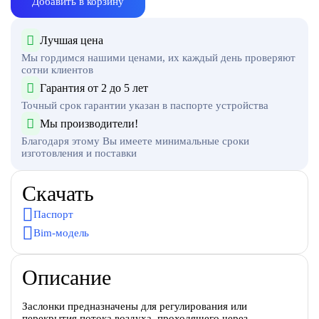
Добавить в корзину
Лучшая цена
Мы гордимся нашими ценами, их каждый день проверяют
сотни клиентов
Гарантия от 2 до 5 лет
Точный срок гарантии указан в паспорте устройства
Мы производители!
Благодаря этому Вы имеете минимальные сроки
изготовления и поставки
Скачать
Паспорт
Bim-модель
Описание
Заслонки предназначены для регулирования или
перекрытия потока воздуха, проходящего через