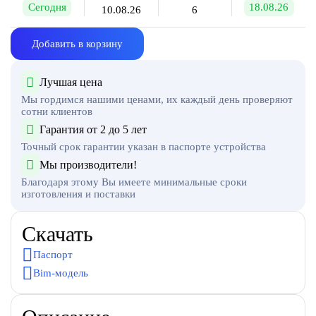
Сегодня
18.08.26
10.08.26
6
Добавить в корзину
Лучшая цена
Мы гордимся нашими ценами, их каждый день проверяют
сотни клиентов
Гарантия от 2 до 5 лет
Точный срок гарантии указан в паспорте устройства
Мы производители!
Благодаря этому Вы имеете минимальные сроки
изготовления и поставки
Скачать
Паспорт
Bim-модель