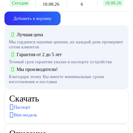
Сегодня
18.08.26
10.08.26
6
Добавить в корзину
Лучшая цена
Мы гордимся нашими ценами, их каждый день проверяют
сотни клиентов
Гарантия от 2 до 5 лет
Точный срок гарантии указан в паспорте устройства
Мы производители!
Благодаря этому Вы имеете минимальные сроки
изготовления и поставки
Скачать
Паспорт
Bim-модель