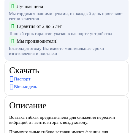
Лучшая цена
Мы гордимся нашими ценами, их каждый день проверяют
сотни клиентов
Гарантия от 2 до 5 лет
Точный срок гарантии указан в паспорте устройства
Мы производители!
Благодаря этому Вы имеете минимальные сроки
изготовления и поставки
Скачать
Паспорт
Bim-модель
Описание
Вставка гибкая предназначена для снижения передачи
вибраций от вентилятора к воздуховоду.
Прямоугольные гибкие вставки имеют фланцы для