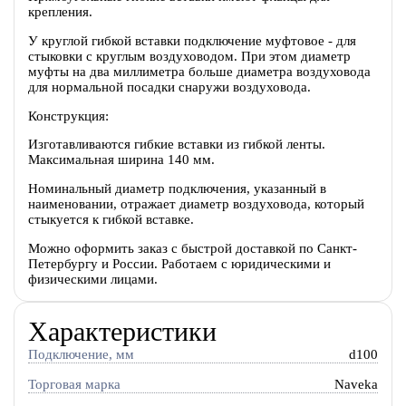
крепления.
У круглой гибкой вставки подключение муфтовое - для
стыковки с круглым воздуховодом. При этом диаметр
муфты на два миллиметра больше диаметра воздуховода
для нормальной посадки снаружи воздуховода.
Конструкция:
Изготавливаются гибкие вставки из гибкой ленты.
Максимальная ширина 140 мм.
Номинальный диаметр подключения, указанный в
наименовании, отражает диаметр воздуховода, который
стыкуется к гибкой вставке.
Можно оформить заказ с быстрой доставкой по Санкт-
Петербургу и России. Работаем с юридическими и
физическими лицами.
Характеристики
Подключение, мм
d100
Торговая марка
Naveka